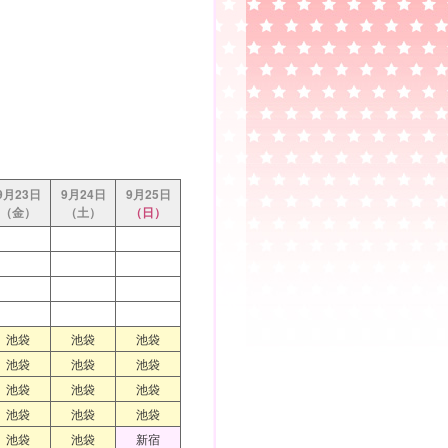
！
9月23日
9月24日
9月25日
（金）
（土）
（日）
池袋
池袋
池袋
池袋
池袋
池袋
池袋
池袋
池袋
池袋
池袋
池袋
池袋
池袋
新宿