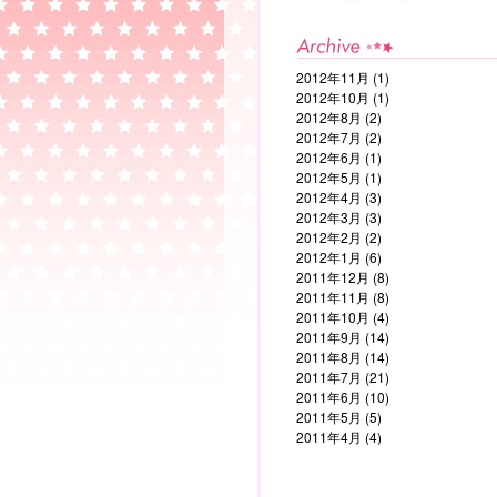
2012年11月
(1)
2012年10月
(1)
2012年8月
(2)
2012年7月
(2)
2012年6月
(1)
2012年5月
(1)
2012年4月
(3)
2012年3月
(3)
2012年2月
(2)
2012年1月
(6)
2011年12月
(8)
2011年11月
(8)
2011年10月
(4)
2011年9月
(14)
2011年8月
(14)
2011年7月
(21)
2011年6月
(10)
2011年5月
(5)
2011年4月
(4)