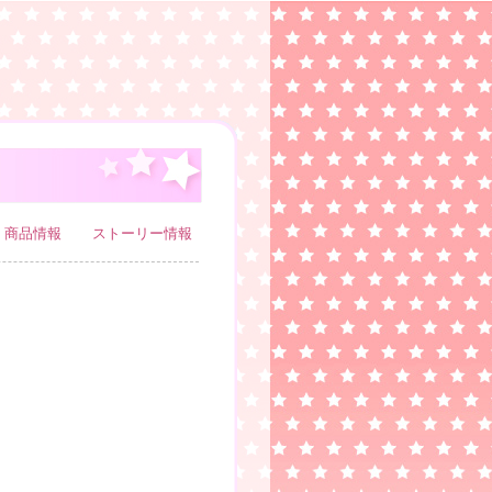
商品情報
ストーリー情報