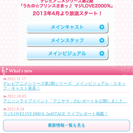
What's new
2012.11.17
テレビアニメシリーズ第2期シリーズ メインビジュアル・スタッ
フ・キャスト発表！
2012.10.05
アニソンライブイベント「アニサマ」のレポートを公開しました。
2012.8.24
マジLOVELIVE1000％ 2ndSTAGE ライブレポート掲載！
最新情報一覧を見る