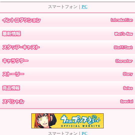
スマートフォン｜
PC
スマートフォン｜
PC