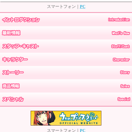
スマートフォン｜
PC
スマートフォン｜
PC