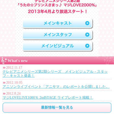
What's new
2012.11.17
テレビアニメシリーズ第2期シリーズ メインビジュアル・スタッ
フ・キャスト発表！
2012.10.05
アニソンライブイベント「アニサマ」のレポートを公開しました。
2012.8.24
マジLOVELIVE1000％ 2ndSTAGE ライブレポート掲載！
最新情報一覧を見る